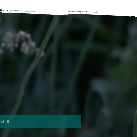
ABOUT