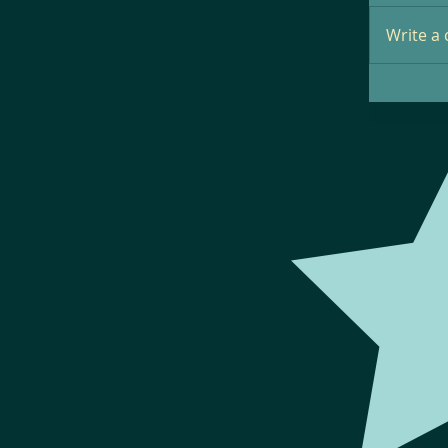
Write a