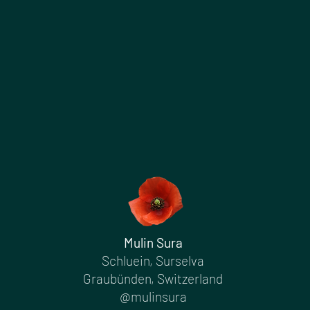
Mulin Sura
Schluein, Surselva
Graubünden, Switzerland
@mulinsura